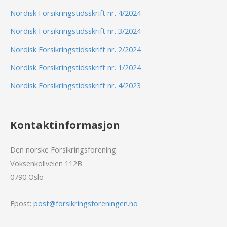
Nordisk Forsikringstidsskrift nr. 4/2024
Nordisk Forsikringstidsskrift nr. 3/2024
Nordisk Forsikringstidsskrift nr. 2/2024
Nordisk Forsikringstidsskrift nr. 1/2024
Nordisk Forsikringstidsskrift nr. 4/2023
Kontaktinformasjon
Den norske Forsikringsforening
Voksenkollveien 112B
0790 Oslo
Epost:
post@forsikringsforeningen.no