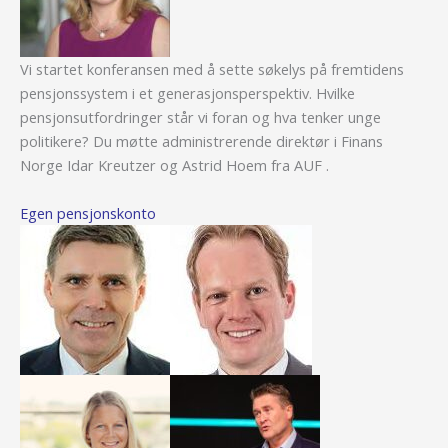
Vi startet konferansen med å sette søkelys på fremtidens
pensjonssystem i et generasjonsperspektiv. Hvilke
pensjonsutfordringer står vi foran og hva tenker unge
politikere? Du møtte administrerende direktør i Finans
Norge Idar Kreutzer og Astrid Hoem fra AUF .
Egen pensjonskonto