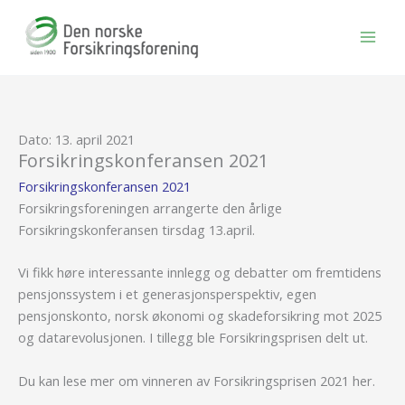
Hopp
rett
til
innholdet
Dato: 13. april 2021
Forsikringskonferansen 2021
Forsikringskonferansen 2021
Forsikringsforeningen arrangerte den årlige
Forsikringskonferansen tirsdag 13.april.
Vi fikk høre interessante innlegg og debatter om fremtidens
pensjonssystem i et generasjonsperspektiv, egen
pensjonskonto, norsk økonomi og skadeforsikring mot 2025
og datarevolusjonen. I tillegg ble Forsikringsprisen delt ut.
Du kan lese mer om vinneren av Forsikringsprisen 2021 her.