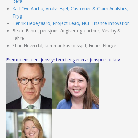
Itera
Karl Ove Aarbu, Analysesjef, Customer & Claim Analytics,
Tryg
Henrik Hedegaard, Project Lead, NCE Finance Innovation
Beate Fahre, pensjonsrådgiver og partner, Vestby &
Fahre
Stine Neverdal, kommunikasjonssjef, Finans Norge
Fremtidens pensjonssystem i et generasjonsperspektiv