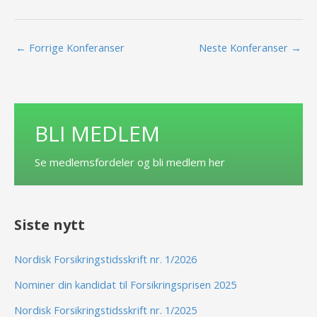
←
Forrige Konferanser
Neste Konferanser
→
BLI MEDLEM
Se medlemsfordeler og bli medlem her
Siste nytt
Nordisk Forsikringstidsskrift nr. 1/2026
Nominer din kandidat til Forsikringsprisen 2025
Nordisk Forsikringstidsskrift nr. 1/2025