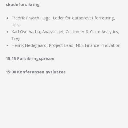
skadeforsikring
Fredrik Prøsch Hage, Leder for datadrevet forretning,
Itera
Karl Ove Aarbu, Analysesjef, Customer & Claim Analytics,
Tryg
Henrik Hedegaard, Project Lead, NCE Finance Innovation
15.15 Forsikringsprisen
15:30 Konferansen avsluttes