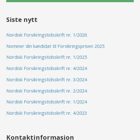
Siste nytt
Nordisk Forsikringstidsskrift nr. 1/2026
Nominer din kandidat til Forsikringsprisen 2025
Nordisk Forsikringstidsskrift nr. 1/2025
Nordisk Forsikringstidsskrift nr. 4/2024
Nordisk Forsikringstidsskrift nr. 3/2024
Nordisk Forsikringstidsskrift nr. 2/2024
Nordisk Forsikringstidsskrift nr. 1/2024
Nordisk Forsikringstidsskrift nr. 4/2023
Kontaktinformasjon