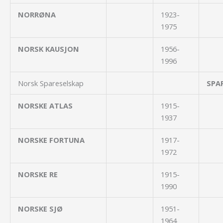
NORRØNA
1923-
1975
NORSK KAUSJON
1956-
1996
Norsk Spareselskap
SPA
NORSKE ATLAS
1915-
1937
NORSKE FORTUNA
1917-
1972
NORSKE RE
1915-
1990
NORSKE SJØ
1951-
1964