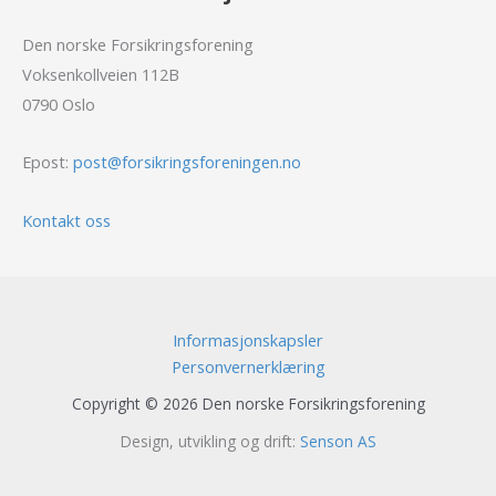
Den norske Forsikringsforening
Voksenkollveien 112B
0790 Oslo
Epost:
post@forsikringsforeningen.no
Kontakt oss
Informasjonskapsler
Personvernerklæring
Copyright © 2026 Den norske Forsikringsforening
Design, utvikling og drift:
Senson AS