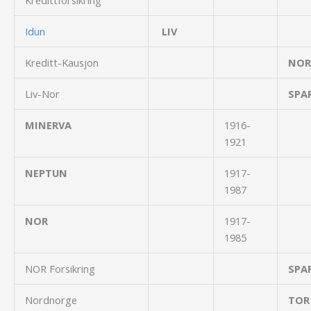
Idun
LIV
Kreditt-Kausjon
NOR
Liv-Nor
SPA
MINERVA
1916-
1921
NEPTUN
1917-
1987
NOR
1917-
1985
NOR Forsikring
SPA
Nordnorge
TOR