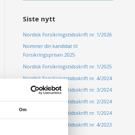
Siste nytt
Nordisk Forsikringstidsskrift nr. 1/2026
Nominer din kandidat til
Forsikringsprisen 2025
Nordisk Forsikringstidsskrift nr. 1/2025
Nordisk Forsikringstidsskrift nr. 4/2024
Nordisk Forsikringstidsskrift nr. 3/2024
Nordisk Forsikringstidsskrift nr. 2/2024
Om
Nordisk Forsikringstidsskrift nr. 1/2024
Nordisk Forsikringstidsskrift nr. 4/2023