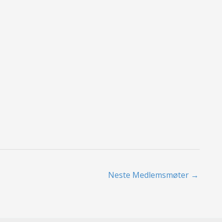
Neste Medlemsmøter
→