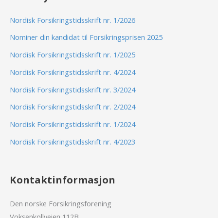
Nordisk Forsikringstidsskrift nr. 1/2026
Nominer din kandidat til Forsikringsprisen 2025
Nordisk Forsikringstidsskrift nr. 1/2025
Nordisk Forsikringstidsskrift nr. 4/2024
Nordisk Forsikringstidsskrift nr. 3/2024
Nordisk Forsikringstidsskrift nr. 2/2024
Nordisk Forsikringstidsskrift nr. 1/2024
Nordisk Forsikringstidsskrift nr. 4/2023
Kontaktinformasjon
Den norske Forsikringsforening
Voksenkollveien 112B