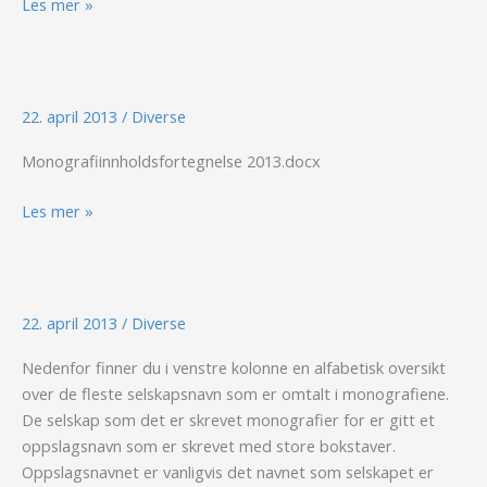
Les mer »
22. april 2013
/
Diverse
Monografiinnholdsfortegnelse 2013.docx
Les mer »
22. april 2013
/
Diverse
Nedenfor finner du i venstre kolonne en alfabetisk oversikt
over de fleste selskapsnavn som er omtalt i monografiene.
De selskap som det er skrevet monografier for er gitt et
oppslagsnavn som er skrevet med store bokstaver.
Oppslagsnavnet er vanligvis det navnet som selskapet er