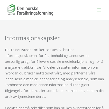
Hopp
rett
til
innholdet
Informasjonskapsler
Dette nettstedet bruker cookies. Vi bruker
informasjonskapsler for å gi innhold og annonser et
personlig preg, for å levere sosiale mediefunksjoner og for å
analysere trafikken vår. Vi deler dessuten informasjon om
hvordan du bruker nettstedet vårt, med partnerne våre
innen sosiale medier, annonsering og analysearbeid, som kan
kombinere den med annen informasjon du har gjort
tilgjengelig for dem, eller som de har samlet inn gjennom din
bruk av tjenestene deres.
Cookies er små tekstfiler som kan brukes av nettsteder for å