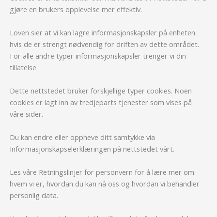
gjøre en brukers opplevelse mer effektiv.
Loven sier at vi kan lagre informasjonskapsler på enheten
hvis de er strengt nødvendig for driften av dette området.
For alle andre typer informasjonskapsler trenger vi din
tillatelse.
Dette nettstedet bruker forskjellige typer cookies. Noen
cookies er lagt inn av tredjeparts tjenester som vises på
våre sider.
Du kan endre eller oppheve ditt samtykke via
Informasjonskapselerklæringen på nettstedet vårt.
Les våre Retningslinjer for personvern for å lære mer om
hvem vi er, hvordan du kan nå oss og hvordan vi behandler
personlig data.