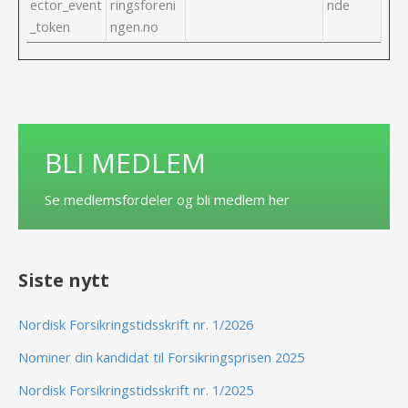
ector_event
ringsforeni
nde
_token
ngen.no
BLI MEDLEM
Se medlemsfordeler og bli medlem her
Siste nytt
Nordisk Forsikringstidsskrift nr. 1/2026
Nominer din kandidat til Forsikringsprisen 2025
Nordisk Forsikringstidsskrift nr. 1/2025