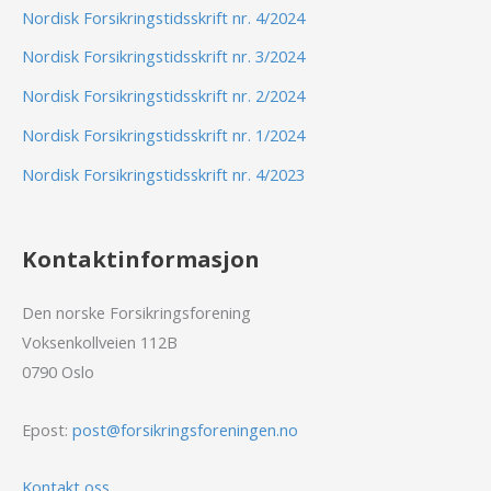
Nordisk Forsikringstidsskrift nr. 4/2024
Nordisk Forsikringstidsskrift nr. 3/2024
Nordisk Forsikringstidsskrift nr. 2/2024
Nordisk Forsikringstidsskrift nr. 1/2024
Nordisk Forsikringstidsskrift nr. 4/2023
Kontaktinformasjon
Den norske Forsikringsforening
Voksenkollveien 112B
0790 Oslo
Epost:
post@forsikringsforeningen.no
Kontakt oss