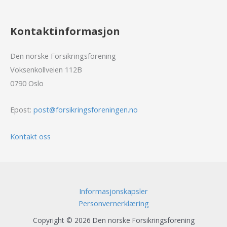
Kontaktinformasjon
Den norske Forsikringsforening
Voksenkollveien 112B
0790 Oslo
Epost:
post@forsikringsforeningen.no
Kontakt oss
Informasjonskapsler
Personvernerklæring
Copyright © 2026 Den norske Forsikringsforening