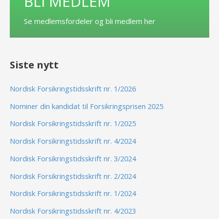
BLI MEDLEM
Se medlemsfordeler og bli medlem her
Siste nytt
Nordisk Forsikringstidsskrift nr. 1/2026
Nominer din kandidat til Forsikringsprisen 2025
Nordisk Forsikringstidsskrift nr. 1/2025
Nordisk Forsikringstidsskrift nr. 4/2024
Nordisk Forsikringstidsskrift nr. 3/2024
Nordisk Forsikringstidsskrift nr. 2/2024
Nordisk Forsikringstidsskrift nr. 1/2024
Nordisk Forsikringstidsskrift nr. 4/2023