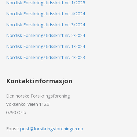
Nordisk Forsikringstidsskrift nr. 1/2025
Nordisk Forsikringstidsskrift nr. 4/2024
Nordisk Forsikringstidsskrift nr. 3/2024
Nordisk Forsikringstidsskrift nr. 2/2024
Nordisk Forsikringstidsskrift nr. 1/2024
Nordisk Forsikringstidsskrift nr. 4/2023
Kontaktinformasjon
Den norske Forsikringsforening
Voksenkollveien 112B
0790 Oslo
Epost:
post@forsikringsforeningen.no