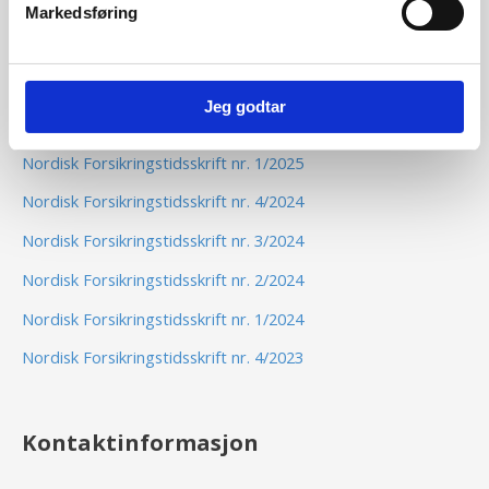
Markedsføring
Siste nytt
Nordisk Forsikringstidsskrift nr. 1/2026
Jeg godtar
Nominer din kandidat til Forsikringsprisen 2025
Nordisk Forsikringstidsskrift nr. 1/2025
Nordisk Forsikringstidsskrift nr. 4/2024
Nordisk Forsikringstidsskrift nr. 3/2024
Nordisk Forsikringstidsskrift nr. 2/2024
Nordisk Forsikringstidsskrift nr. 1/2024
Nordisk Forsikringstidsskrift nr. 4/2023
Kontaktinformasjon