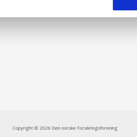
Copyright © 2026 Den norske Forsikringsforening