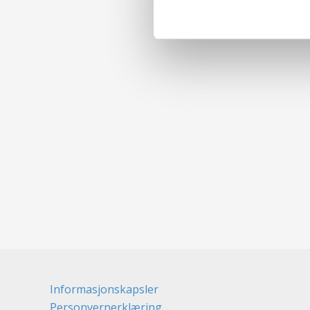
Informasjonskapsler
Personvernerklæring