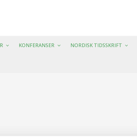
R
KONFERANSER
NORDISK TIDSSKRIFT