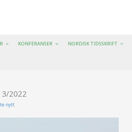
R
KONFERANSER
NORDISK TIDSSKRIFT
. 3/2022
te nytt