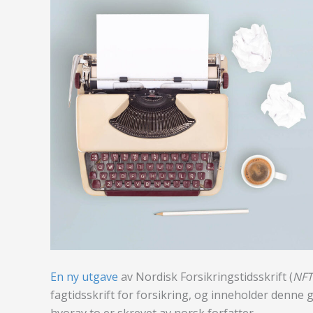
En ny utgave
av Nordisk Forsikringstidsskrift (
NFT
fagtidsskrift for forsikring, og inneholder denne 