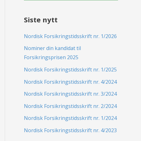
Siste nytt
Nordisk Forsikringstidsskrift nr. 1/2026
Nominer din kandidat til
Forsikringsprisen 2025
Nordisk Forsikringstidsskrift nr. 1/2025
Nordisk Forsikringstidsskrift nr. 4/2024
Nordisk Forsikringstidsskrift nr. 3/2024
Nordisk Forsikringstidsskrift nr. 2/2024
Nordisk Forsikringstidsskrift nr. 1/2024
Nordisk Forsikringstidsskrift nr. 4/2023