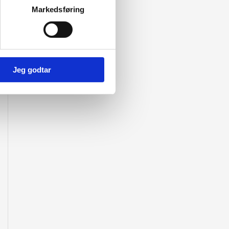
Markedsføring
Jeg godtar