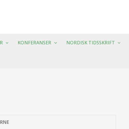
R
KONFERANSER
NORDISK TIDSSKRIFT
ARNE