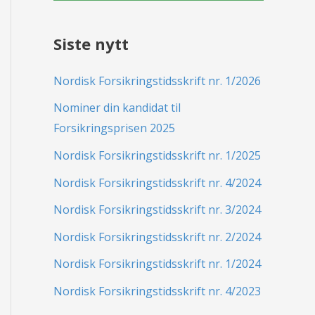
Siste nytt
Nordisk Forsikringstidsskrift nr. 1/2026
Nominer din kandidat til
Forsikringsprisen 2025
Nordisk Forsikringstidsskrift nr. 1/2025
Nordisk Forsikringstidsskrift nr. 4/2024
Nordisk Forsikringstidsskrift nr. 3/2024
Nordisk Forsikringstidsskrift nr. 2/2024
Nordisk Forsikringstidsskrift nr. 1/2024
Nordisk Forsikringstidsskrift nr. 4/2023