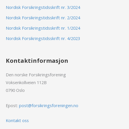
Nordisk Forsikringstidsskrift nr. 3/2024
Nordisk Forsikringstidsskrift nr. 2/2024
Nordisk Forsikringstidsskrift nr. 1/2024
Nordisk Forsikringstidsskrift nr. 4/2023
Kontaktinformasjon
Den norske Forsikringsforening
Voksenkollveien 112B
0790 Oslo
Epost:
post@forsikringsforeningen.no
Kontakt oss