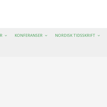
R
KONFERANSER
NORDISK TIDSSKRIFT