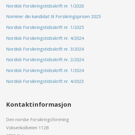
Nordisk Forsikringstidsskrift nr. 1/2026
Nominer din kandidat til Forsikringsprisen 2025
Nordisk Forsikringstidsskrift nr. 1/2025
Nordisk Forsikringstidsskrift nr. 4/2024
Nordisk Forsikringstidsskrift nr. 3/2024
Nordisk Forsikringstidsskrift nr. 2/2024
Nordisk Forsikringstidsskrift nr. 1/2024
Nordisk Forsikringstidsskrift nr. 4/2023
Kontaktinformasjon
Den norske Forsikringsforening
Voksenkollveien 112B