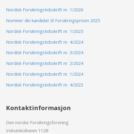
Nordisk Forsikringstidsskrift nr. 1/2026
Nominer din kandidat til Forsikringsprisen 2025
Nordisk Forsikringstidsskrift nr. 1/2025
Nordisk Forsikringstidsskrift nr. 4/2024
Nordisk Forsikringstidsskrift nr. 3/2024
Nordisk Forsikringstidsskrift nr. 2/2024
Nordisk Forsikringstidsskrift nr. 1/2024
Nordisk Forsikringstidsskrift nr. 4/2023
Kontaktinformasjon
Den norske Forsikringsforening
Voksenkollveien 112B