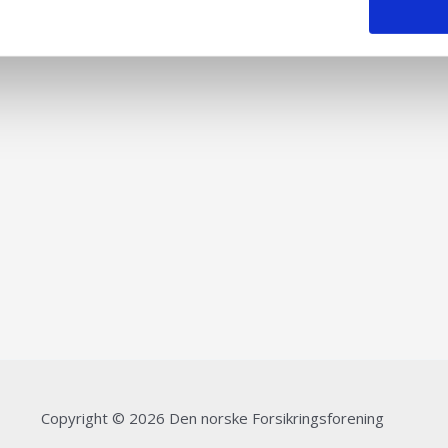
Copyright © 2026 Den norske Forsikringsforening