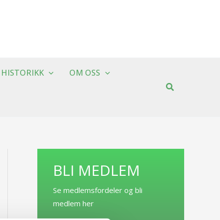
HISTORIKK
OM OSS
BLI MEDLEM
Se medlemsfordeler og bli
medlem her