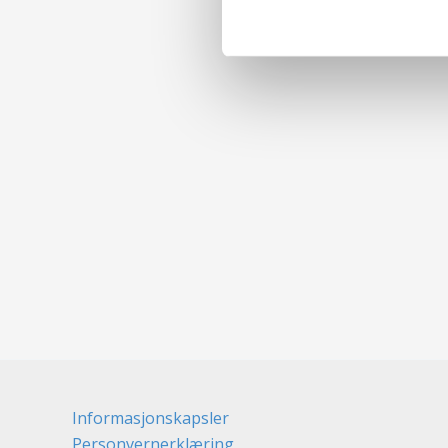
Informasjonskapsler
Personvernerklæring