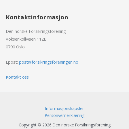
Kontaktinformasjon
Den norske Forsikringsforening
Voksenkollveien 112B
0790 Oslo
Epost:
post@forsikringsforeningen.no
Kontakt oss
Informasjonskapsler
Personvernerklæring
Copyright © 2026 Den norske Forsikringsforening