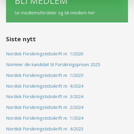
BLI MEDLEM
Se medlemsfordeler og bli medlem her
Siste nytt
Nordisk Forsikringstidsskrift nr. 1/2026
Nominer din kandidat til Forsikringsprisen 2025
Nordisk Forsikringstidsskrift nr. 1/2025
Nordisk Forsikringstidsskrift nr. 4/2024
Nordisk Forsikringstidsskrift nr. 3/2024
Nordisk Forsikringstidsskrift nr. 2/2024
Nordisk Forsikringstidsskrift nr. 1/2024
Nordisk Forsikringstidsskrift nr. 4/2023