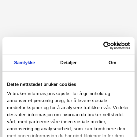
Samtykke
Detaljer
Om
Dette nettstedet bruker cookies
Vi bruker informasjonskapsler for å gi innhold og
annonser et personlig preg, for å levere sosiale
mediefunksjoner og for å analysere trafikken vår. Vi deler
dessuten informasjon om hvordan du bruker nettstedet
vårt, med partnerne våre innen sosiale medier,
annonsering og analysearbeid, som kan kombinere den
med annen informasjon du har gjort tilgjengelig for dem,