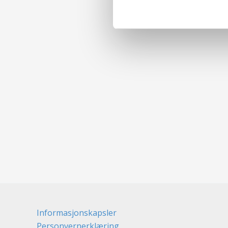
Informasjonskapsler
Personvernerklæring