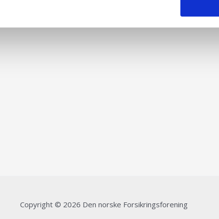
Copyright © 2026 Den norske Forsikringsforening