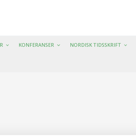
R
KONFERANSER
NORDISK TIDSSKRIFT