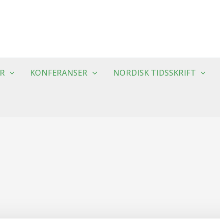
R
KONFERANSER
NORDISK TIDSSKRIFT