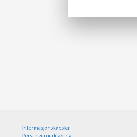
Informasjonskapsler
Personvernerklæring