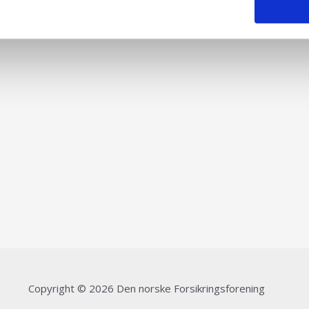
Copyright © 2026 Den norske Forsikringsforening