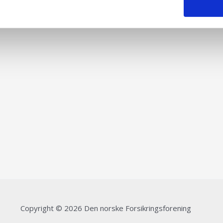
Copyright © 2026 Den norske Forsikringsforening