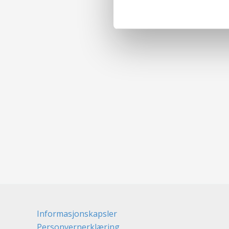
Informasjonskapsler
Personvernerklæring