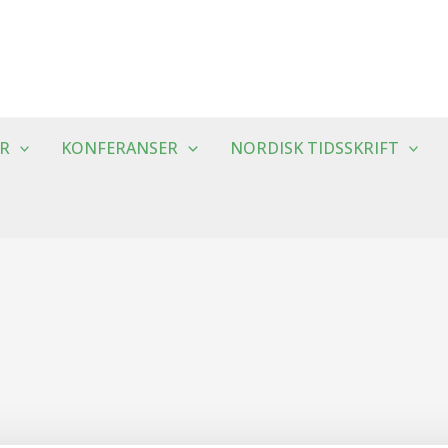
R
KONFERANSER
NORDISK TIDSSKRIFT