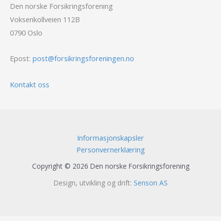
Den norske Forsikringsforening
Voksenkollveien 112B
0790 Oslo
Epost:
post@forsikringsforeningen.no
Kontakt oss
Informasjonskapsler
Personvernerklæring
Copyright © 2026 Den norske Forsikringsforening
Design, utvikling og drift:
Senson AS