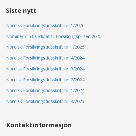
Siste nytt
Nordisk Forsikringstidsskrift nr. 1/2026
Nominer din kandidat til Forsikringsprisen 2025
Nordisk Forsikringstidsskrift nr. 1/2025
Nordisk Forsikringstidsskrift nr. 4/2024
Nordisk Forsikringstidsskrift nr. 3/2024
Nordisk Forsikringstidsskrift nr. 2/2024
Nordisk Forsikringstidsskrift nr. 1/2024
Nordisk Forsikringstidsskrift nr. 4/2023
Kontaktinformasjon