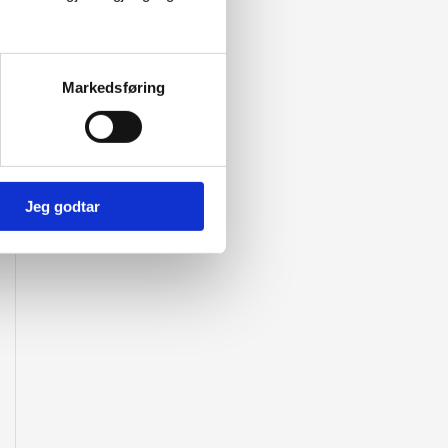
Markedsføring
Jeg godtar