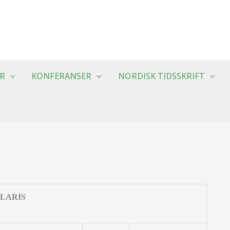
R
KONFERANSER
NORDISK TIDSSKRIFT
LARIS