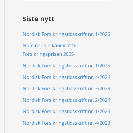
Siste nytt
Nordisk Forsikringstidsskrift nr. 1/2026
Nominer din kandidat til
Forsikringsprisen 2025
Nordisk Forsikringstidsskrift nr. 1/2025
Nordisk Forsikringstidsskrift nr. 4/2024
Nordisk Forsikringstidsskrift nr. 3/2024
Nordisk Forsikringstidsskrift nr. 2/2024
Nordisk Forsikringstidsskrift nr. 1/2024
Nordisk Forsikringstidsskrift nr. 4/2023