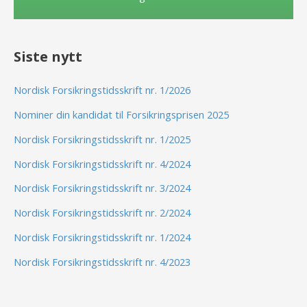
Siste nytt
Nordisk Forsikringstidsskrift nr. 1/2026
Nominer din kandidat til Forsikringsprisen 2025
Nordisk Forsikringstidsskrift nr. 1/2025
Nordisk Forsikringstidsskrift nr. 4/2024
Nordisk Forsikringstidsskrift nr. 3/2024
Nordisk Forsikringstidsskrift nr. 2/2024
Nordisk Forsikringstidsskrift nr. 1/2024
Nordisk Forsikringstidsskrift nr. 4/2023