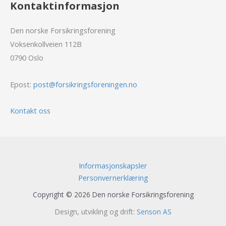
Kontaktinformasjon
Den norske Forsikringsforening
Voksenkollveien 112B
0790 Oslo
Epost:
post@forsikringsforeningen.no
Kontakt oss
Informasjonskapsler
Personvernerklæring
Copyright © 2026 Den norske Forsikringsforening
Design, utvikling og drift:
Senson AS