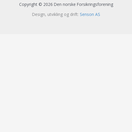
Copyright © 2026 Den norske Forsikringsforening
Design, utvikling og drift:
Senson AS