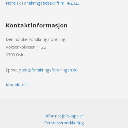
Nordisk Forsikringstidsskrift nr. 4/2023
Kontaktinformasjon
Den norske Forsikringsforening
Voksenkollveien 112B
0790 Oslo
Epost:
post@forsikringsforeningen.no
Kontakt oss
Informasjonskapsler
Personvernerklæring