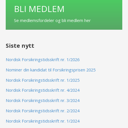
BLI MEDLEM
Se medlemsfordeler og bli medlem her
Siste nytt
Nordisk Forsikringstidsskrift nr. 1/2026
Nominer din kandidat til Forsikringsprisen 2025
Nordisk Forsikringstidsskrift nr. 1/2025
Nordisk Forsikringstidsskrift nr. 4/2024
Nordisk Forsikringstidsskrift nr. 3/2024
Nordisk Forsikringstidsskrift nr. 2/2024
Nordisk Forsikringstidsskrift nr. 1/2024