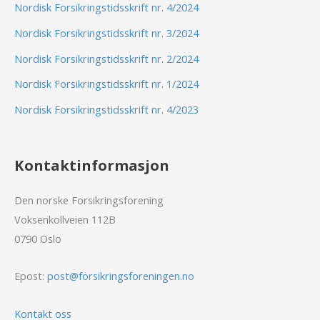
Nordisk Forsikringstidsskrift nr. 4/2024
Nordisk Forsikringstidsskrift nr. 3/2024
Nordisk Forsikringstidsskrift nr. 2/2024
Nordisk Forsikringstidsskrift nr. 1/2024
Nordisk Forsikringstidsskrift nr. 4/2023
Kontaktinformasjon
Den norske Forsikringsforening
Voksenkollveien 112B
0790 Oslo
Epost:
post@forsikringsforeningen.no
Kontakt oss