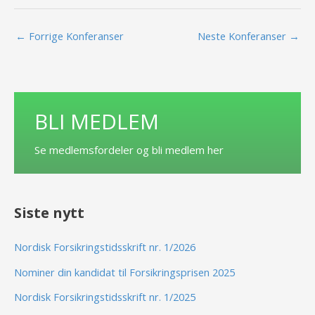
←
Forrige Konferanser
Neste Konferanser
→
BLI MEDLEM
Se medlemsfordeler og bli medlem her
Siste nytt
Nordisk Forsikringstidsskrift nr. 1/2026
Nominer din kandidat til Forsikringsprisen 2025
Nordisk Forsikringstidsskrift nr. 1/2025