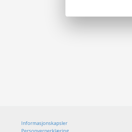
Informasjonskapsler
Personvernerklæring