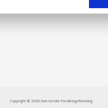
Copyright © 2026 Den norske Forsikringsforening